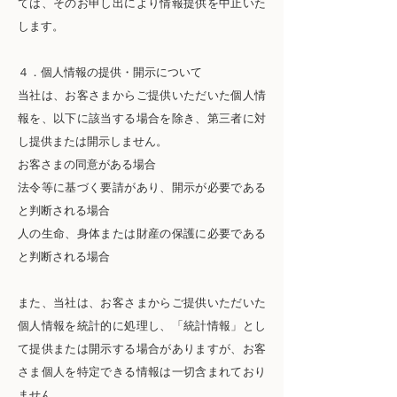
ては、そのお申し出により情報提供を中止いた
します。
４．個人情報の提供・開示について
当社は、お客さまからご提供いただいた個人情
報を、以下に該当する場合を除き、第三者に対
し提供または開示しません。
お客さまの同意がある場合
法令等に基づく要請があり、開示が必要である
と判断される場合
人の生命、身体または財産の保護に必要である
と判断される場合
また、当社は、お客さまからご提供いただいた
個人情報を統計的に処理し、「統計情報」とし
て提供または開示する場合がありますが、お客
さま個人を特定できる情報は一切含まれており
ません。