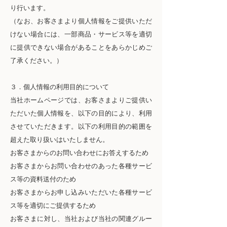
り行います。
（なお、お客さまより個人情報をご提供いただ
けない場合には、一部商品・サービス等を適切
に提供できない場合があることをあらかじめご
了承ください。）
３．個人情報の利用目的について
当社ホームページでは、お客さまよりご提供い
ただいた個人情報を、以下の目的により、利用
させていただきます。以下の利用目的の範囲を
超えた取り扱いはいたしません。
お客さまからのお問い合わせにお答えするため
お客さまからお問い合わせのあった各種サービ
ス等の資料送付のため
お客さまからお申し込みいただいた各種サービ
ス等を適切にご提供するため
お客さまに対し、当社および当社の関連グルー