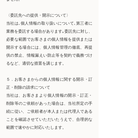
〈委託先への提供・開示について〉
当社は､個人情報の取り扱いについて､第三者に
業務を委託する場合があります｡委託先に対し、
必要な範囲でお客さまの個人情報を提供または
開示する場合には、個人情報管理の徹底、再提
供の禁止、情報漏えい防止等を契約で義務づけ
るなど、適切な措置を講じます。
５．お客さまからの個人情報に関する開示・訂
正・削除の請求について
当社は、お客さまより個人情報の開示・訂正・
削除等のご依頼があった場合は、当社所定の手
続に従い、ご依頼者が本人または代理人である
ことを確認させていただいたうえで、合理的な
範囲で速やかに対応いたします。