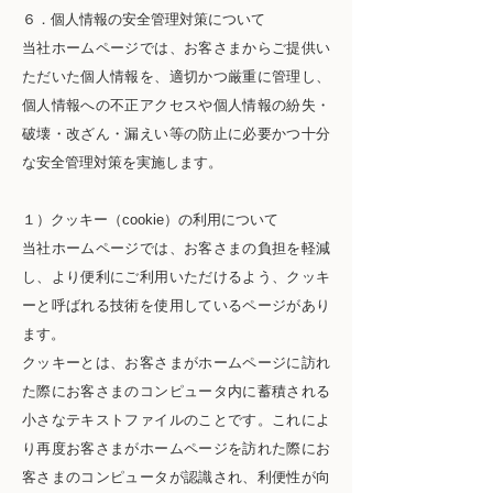
６．個人情報の安全管理対策について
当社ホームページでは、お客さまからご提供い
ただいた個人情報を、適切かつ厳重に管理し、
個人情報への不正アクセスや個人情報の紛失・
破壊・改ざん・漏えい等の防止に必要かつ十分
な安全管理対策を実施します。
１）クッキー（cookie）の利用について
当社ホームページでは、お客さまの負担を軽減
し、より便利にご利用いただけるよう、クッキ
ーと呼ばれる技術を使用しているページがあり
ます。
クッキーとは、お客さまがホームページに訪れ
た際にお客さまのコンピュータ内に蓄積される
小さなテキストファイルのことです。これによ
り再度お客さまがホームページを訪れた際にお
客さまのコンピュータが認識され、利便性が向