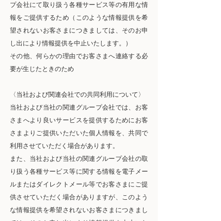
プ会社にて取り扱う各種サービス等の有用な情
報をご提供するため（このような情報提供を希
望されないお客さまにつきましては、そのお申
し出により情報提供を中止いたします。）
その他、何らかの理由でお客さまへ連絡する必
要が生じたときのため
〈当社および関連会社での共同利用について〉
当社および当社の関連グループ会社では、お客
さまへより良いサービスを提供するためにお客
さまよりご提供いただいた個人情報を、共同で
利用させていただく場合があります。
また、当社および当社の関連グループ会社の取
り扱う各種サービス等に関する情報を電子メー
ルまたはダイレクトメール等でお客さまにご提
供させていただく場合がありますが、このよう
な情報提供を希望されないお客さまにつきまし